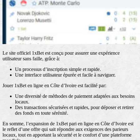
Le site officiel 1xBet est conçu pour assurer une expérience
utilisateur sans faille, grâce à:
Un processus d’inscription simple et rapide.
Une interface utilisateur épurée et facile à naviguer.
Jouer 1xBet en ligne en Côte d’Ivoire est facilité par:
Une diversité de méthodes de paiement adaptées aux besoins
locaux.
Des transactions sécurisées et rapides, pour déposer et retirer
des fonds en toute sérénité.
En somme, l’expansion de 1xBet pari en ligne en Côte d’Ivoire est
le reflet d’une offre qui sait répondre aux exigences des parieurs
locaux, tout en apportant la sécurité et le confort d’une plateforme