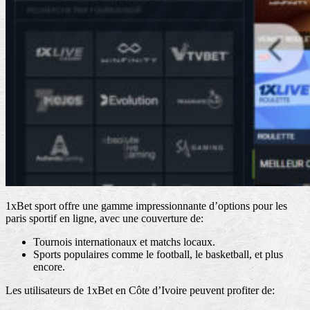
1xBet sport offre une gamme impressionnante d’options pour les
paris sportif en ligne, avec une couverture de:
Tournois internationaux et matchs locaux.
Sports populaires comme le football, le basketball, et plus
encore.
Les utilisateurs de 1xBet en Côte d’Ivoire peuvent profiter de: