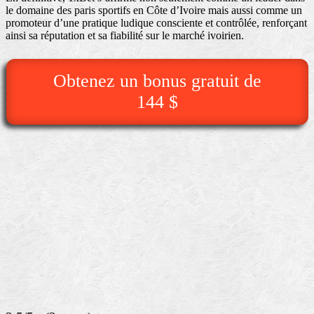
le domaine des paris sportifs en Côte d’Ivoire mais aussi comme un
promoteur d’une pratique ludique consciente et contrôlée, renforçant
ainsi sa réputation et sa fiabilité sur le marché ivoirien.
Obtenez un bonus gratuit de
144 $