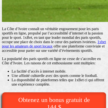
La Côte d’Ivoire connaît un véritable engouement pour les paris
sportifs en ligne, propulsé par l’accessibilité d’internet et la passion
pour le sport. 1xBet, en tant que leader mondial des paris sportifs,
occupe une place de choix dans le cœur des parieurs ivoiriens.
1xbet
pour les amateurs de sport locaux
offre une plateforme conviviale et
accessible pour parier sur une variété d’événements sportifs.
La popularité des paris sportifs en ligne ne cesse de s’accroître en
Côte d’Ivoire. Les raisons de cet enthousiasme sont multiples:
La facilité d’accès à internet mobile.
Une affinité culturelle avec des sports comme le football.
La disponibilité de plateformes telles que 1xBet ci qui offrent
une expérience complète.
Obtenez un bonus gratuit de
144 $