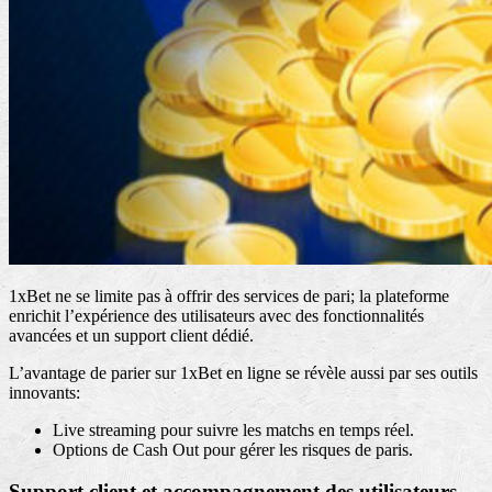
1xBet ne se limite pas à offrir des services de pari; la plateforme
enrichit l’expérience des utilisateurs avec des fonctionnalités
avancées et un support client dédié.
L’avantage de parier sur 1xBet en ligne se révèle aussi par ses outils
innovants:
Live streaming pour suivre les matchs en temps réel.
Options de Cash Out pour gérer les risques de paris.
Support client et accompagnement des utilisateurs